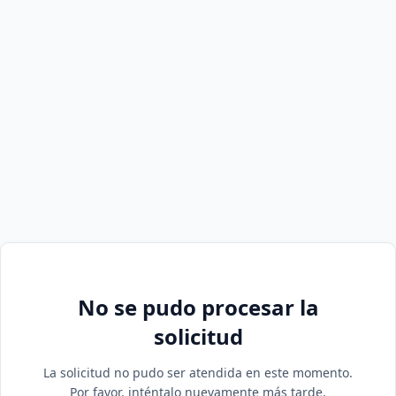
No se pudo procesar la
solicitud
La solicitud no pudo ser atendida en este momento.
Por favor, inténtalo nuevamente más tarde.