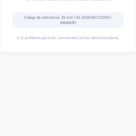
Código de referencia: 30-inst-139-20260807220901-
b8b88df2
Si el problema persiste, comunícate con los administradores.