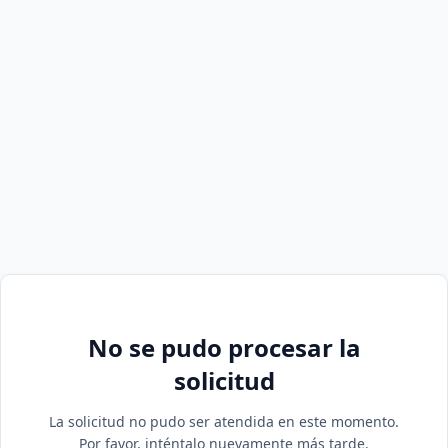
No se pudo procesar la
solicitud
La solicitud no pudo ser atendida en este momento.
Por favor, inténtalo nuevamente más tarde.