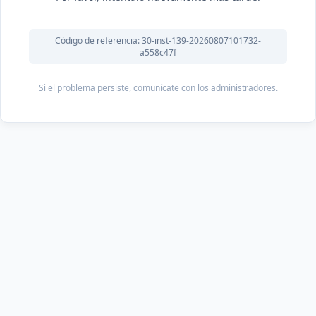
Código de referencia: 30-inst-139-20260807101732-
a558c47f
Si el problema persiste, comunícate con los administradores.